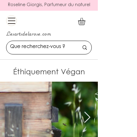
Roseline Giorgis, Parfumeur du naturel
Lesartsdelarose.com
Éthiquement Végan