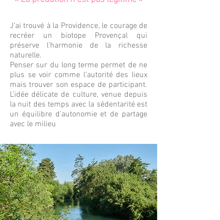
J’ai trouvé à la Providence, le courage de
recréer un biotope Provençal qui
préserve l’harmonie de la richesse
naturelle.
Penser sur du long terme permet de ne
plus se voir comme l’autorité des lieux
mais trouver son espace de participant.
L’idée délicate de culture, venue depuis
la nuit des temps avec la sédentarité est
un équilibre d’autonomie et de partage
avec le milieu